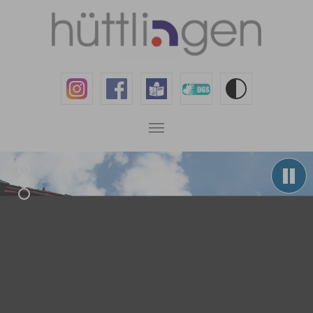
Zum Hauptinhalt springen