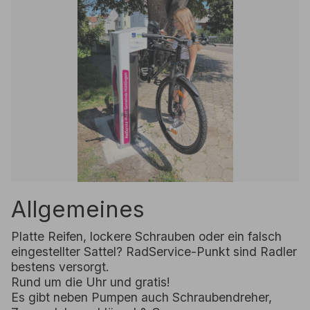
Allgemeines
Platte Reifen, lockere Schrauben oder ein falsch
eingestellter Sattel? RadService-Punkt sind Radler
bestens versorgt.
Rund um die Uhr und gratis!
Es gibt neben Pumpen auch Schraubendreher,