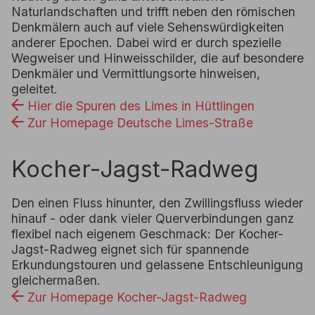
Naturlandschaften und trifft neben den römischen
Denkmälern auch auf viele Sehenswürdigkeiten
anderer Epochen. Dabei wird er durch spezielle
Wegweiser und Hinweisschilder, die auf besondere
Denkmäler und Vermittlungsorte hinweisen,
geleitet.
Hier die Spuren des Limes in Hüttlingen
Zur Homepage Deutsche Limes-Straße
Kocher-Jagst-Radweg
Den einen Fluss hinunter, den Zwillingsfluss wieder
hinauf - oder dank vieler Querverbindungen ganz
flexibel nach eigenem Geschmack: Der Kocher-
Jagst-Radweg eignet sich für spannende
Erkundungstouren und gelassene Entschleunigung
gleichermaßen.
Zur Homepage Kocher-Jagst-Radweg