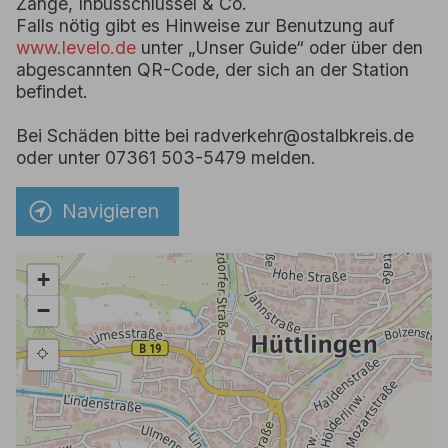
Zange, Inbusschlüssel & Co.
Falls nötig gibt es Hinweise zur Benutzung auf
www.levelo.de
unter „Unser Guide“ oder über den
abgescannten QR-Code, der sich an der Station
befindet.
Bei Schäden bitte bei radverkehr@ostalbkreis.de
oder unter 07361 503-5479 melden.
Navigieren