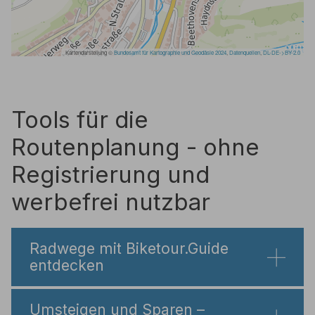
Tools für die
Routenplanung - ohne
Registrierung und
werbefrei nutzbar
Radwege mit Biketour.Guide
entdecken
Umsteigen und Sparen –