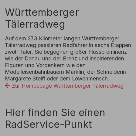
Württemberger
Tälerradweg
Auf dem 273 Kilometer langen Württemberger
Tälerradweg passieren Radfahrer in sechs Etappen
zwölf Täler. Sie begegnen großer Flussprominenz
wie der Donau und der Brenz und inspirierenden
Figuren und Vordenkern wie den
Modelleisenbahnbauern Märklin, der Schneiderin
Margarete Steiff oder dem Löwenmensch.
Zur Hompepage Württemberger Tälerradweg
Hier finden Sie einen
RadService-Punkt