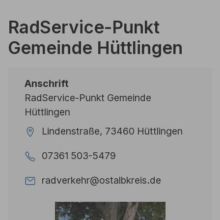
RadService-Punkt
Gemeinde Hüttlingen
Anschrift
RadService-Punkt Gemeinde
Hüttlingen
Lindenstraße, 73460 Hüttlingen
07361 503-5479
radverkehr@ostalbkreis.de