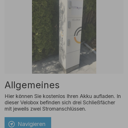
Allgemeines
Hier können Sie kostenlos Ihren Akku aufladen. In
dieser Velobox befinden sich drei Schließfächer
mit jeweils zwei Stromanschlüssen.
Navigieren