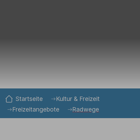
Sie sind hier:
Startseite
Kultur & Freizeit
Freizeitangebote
Radwege