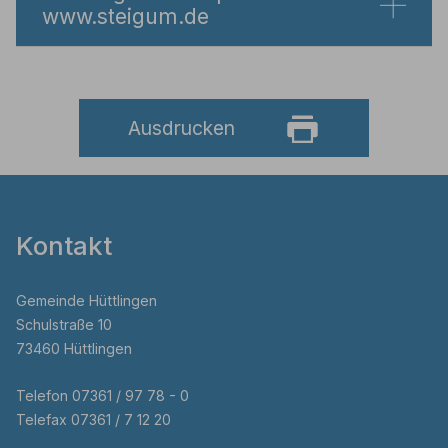
www.steigum.de
Ausdrucken
Kontakt
Gemeinde Hüttlingen
Schulstraße 10
73460 Hüttlingen
Telefon 07361 / 97 78 - 0
Telefax 07361 / 7 12 20