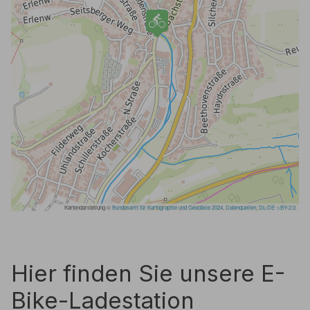
Hier finden Sie unsere E-
Bike-Ladestation