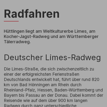
Radfahren
Hüttlingen liegt am Weltkulturerbe Limes, am
Kocher-Jagst-Radweg und am Württemberger
Tälerradweg.
Deutscher Limes-Radweg
Die Limes-Straße, die sich zwischenzeitlich zu
einer der erfolgreichsten Ferienstraßen
Deutschlands entwickelt hat, führt über rund 820
km von Bad Hönningen am Rhein durch
Rheinland-Pfalz, Hessen, Baden-Württemberg und
Bayern bis Passau an der Donau. Dabei kommt der
Reisende wie auf dem über 900 km langen
Radweg durch ganz unterschiedliche