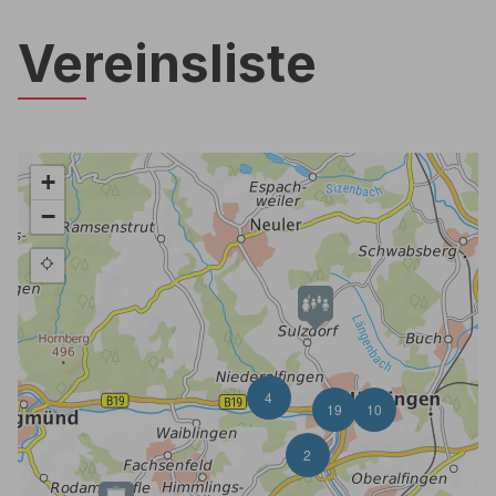
Vereinsliste