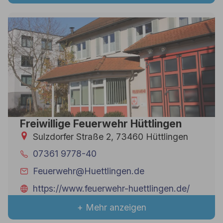
Freiwillige Feuerwehr Hüttlingen
Sulzdorfer Straße 2, 73460 Hüttlingen
07361 9778-40
Feuerwehr@Huettlingen.de
https://www.feuerwehr-huettlingen.de/
+ Mehr anzeigen