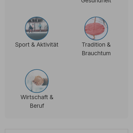
Gesundheit
Sport & Aktivität
Tradition &
Brauchtum
Wirtschaft &
Beruf