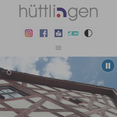
Zum Hauptinhalt springen