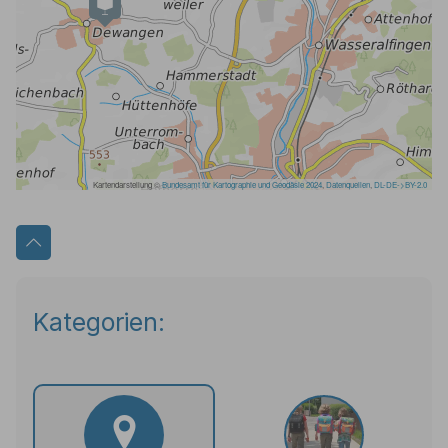
Kategorien: