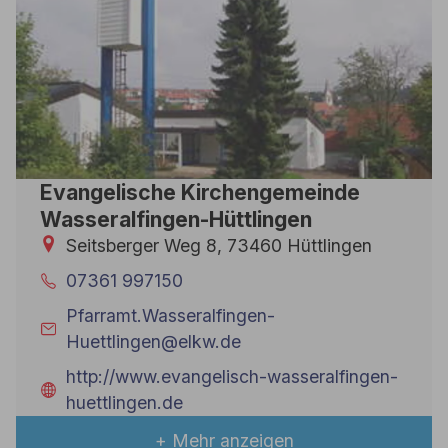
Evangelische Kirchengemeinde
Wasseralfingen-Hüttlingen
Seitsberger Weg 8, 73460 Hüttlingen
07361 997150
Pfarramt.Wasseralfingen-
Huettlingen@elkw.de
http://www.evangelisch-wasseralfingen-
huettlingen.de
+ Mehr anzeigen