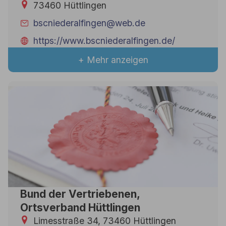
73460 Hüttlingen
bscniederalfingen@web.de
https://www.bscniederalfingen.de/
+ Mehr anzeigen
Bund der Vertriebenen,
Ortsverband Hüttlingen
Limesstraße 34, 73460 Hüttlingen