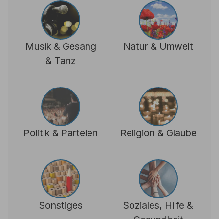
Musik & Gesang
Natur & Umwelt
& Tanz
Politik & Parteien
Religion & Glaube
Sonstiges
Soziales, Hilfe &