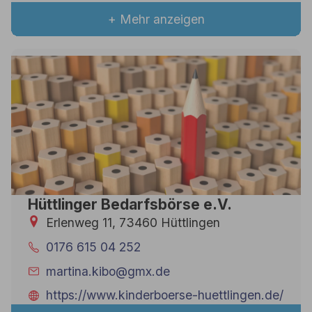
+ Mehr anzeigen
Hüttlinger Bedarfsbörse e.V.
Erlenweg 11, 73460 Hüttlingen
0176 615 04 252
martina.kibo@gmx.de
https://www.kinderboerse-huettlingen.de/