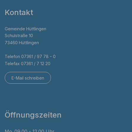
Kontakt
Gemeinde Hüttlingen
Schulstraße 10
73460 Hüttlingen
Telefon 07361 / 97 78 - 0
Telefax 07361 / 7 12 20
E-Mail schreiben
Öffnungszeiten
Mo
09.00 - 12.00 Uhr