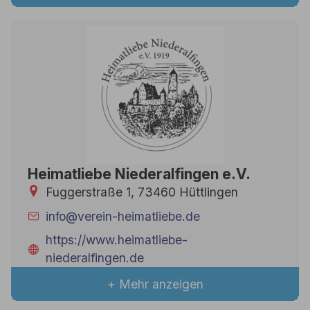
Heimatliebe Niederalfingen e.V.
Fuggerstraße 1, 73460 Hüttlingen
info@verein-heimatliebe.de
https://www.heimatliebe-
niederalfingen.de
+ Mehr anzeigen