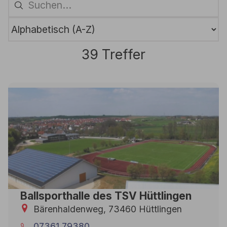
39 Treffer
Ballsporthalle des TSV Hüttlingen
Bärenhaldenweg, 73460 Hüttlingen
07361 79380