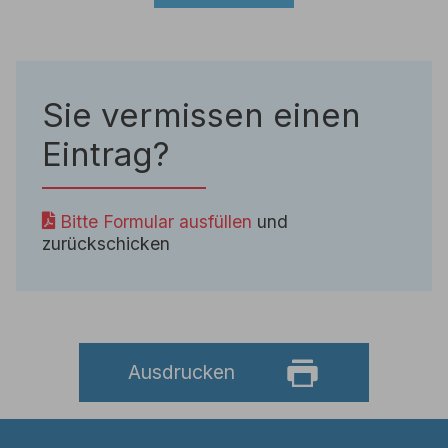
Sie vermissen einen
Eintrag?
Bitte Formular ausfüllen
und
zurückschicken
Ausdrucken