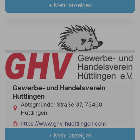
+ Mehr anzeigen
Gewerbe- und Handelsverein
Hüttlingen
Abtsgmünder Straße 37, 73460
Hüttlingen
https://www.ghv-huettlingen.com
+ Mehr anzeigen