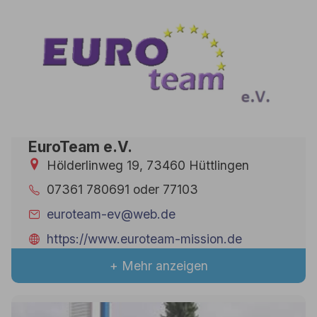
EuroTeam e.V.
Hölderlinweg 19, 73460 Hüttlingen
07361 780691 oder 77103
euroteam-ev@web.de
https://www.euroteam-mission.de
+ Mehr anzeigen