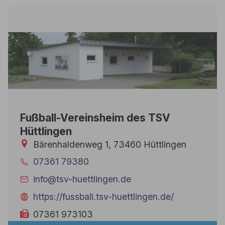
Fußball-Vereinsheim des TSV
Hüttlingen
Bärenhaldenweg 1, 73460 Hüttlingen
07361 79380
info@tsv-huettlingen.de
https://fussball.tsv-huettlingen.de/
07361 973103