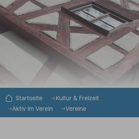
Sie sind hier:
Startseite
Kultur & Freizeit
Aktiv im Verein
Vereine