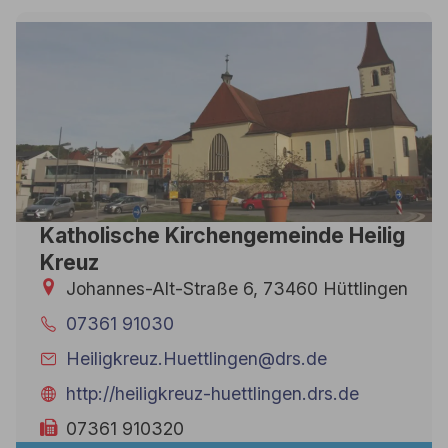
Katholische Kirchengemeinde Heilig
Kreuz
Johannes-Alt-Straße 6, 73460 Hüttlingen
07361 91030
Heiligkreuz.Huettlingen@drs.de
http://heiligkreuz-huettlingen.drs.de
07361 910320