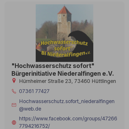
"Hochwasserschutz sofort"
Bürgerinitiative Niederalfingen e.V.
Hürnheimer Straße 23, 73460 Hüttlingen
07361 77427
Hochwasserschutz.sofort_niederalfingen
@web.de
https://www.facebook.com/groups/47266
7794216752/