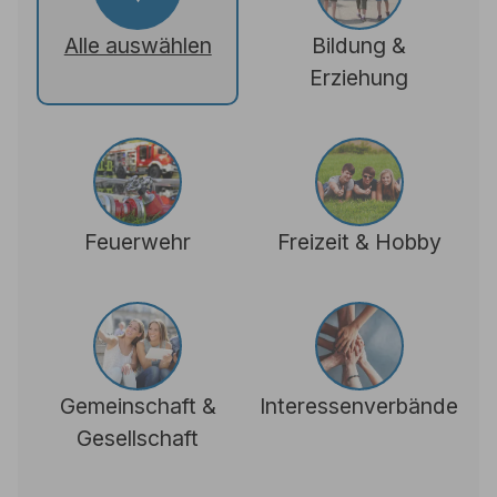
Alle auswählen
Bildung &
Erziehung
Feuerwehr
Freizeit & Hobby
Gemeinschaft &
Interessenverbände
Gesellschaft