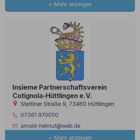
+ Mehr anzeigen
Insieme Partnerschaftsverein
Cotignola-Hüttlingen e.V.
Stettiner Straße 9, 73460 Hüttlingen
07361 970050
arnold-helmut@web.de
+ Mehr anzeigen