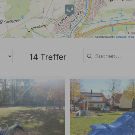
14 Treffer