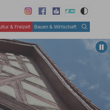
ultur & Freizeit
Bauen & Wirtschaft