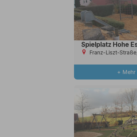
Spielplatz Hohe E
Franz-Liszt-Straße
+ Mehr 