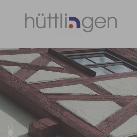
Zum Hauptinhalt springen