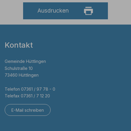
Ausdrucken
Kontakt
Gemeinde Hüttlingen
Schulstraße 10
73460 Hüttlingen
Telefon 07361 / 97 78 - 0
Telefax 07361 / 7 12 20
E-Mail schreiben