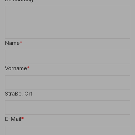
Name
Vorname
Straße, Ort
E-Mail