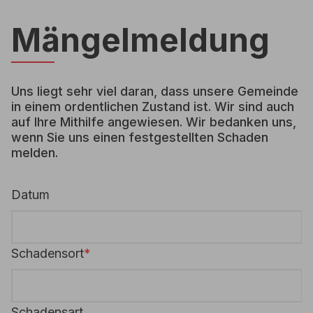
Mängelmeldung
Uns liegt sehr viel daran, dass unsere Gemeinde
in einem ordentlichen Zustand ist. Wir sind auch
auf Ihre Mithilfe angewiesen. Wir bedanken uns,
wenn Sie uns einen festgestellten Schaden
melden.
Datum
Schadensort
Schadensart