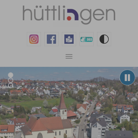
Zum Hauptinhalt springen