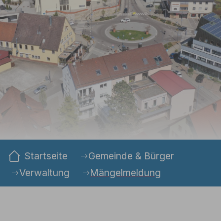
Sie sind hier:
Startseite
Gemeinde & Bürger
Verwaltung
Mängelmeldung