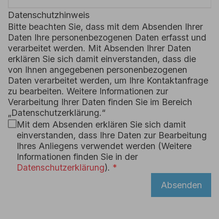
Datenschutzhinweis
Bitte beachten Sie, dass mit dem Absenden Ihrer
Daten Ihre personenbezogenen Daten erfasst und
verarbeitet werden. Mit Absenden Ihrer Daten
erklären Sie sich damit einverstanden, dass die
von Ihnen angegebenen personenbezogenen
Daten verarbeitet werden, um Ihre Kontaktanfrage
zu bearbeiten. Weitere Informationen zur
Verarbeitung Ihrer Daten finden Sie im Bereich
„Datenschutzerklärung.“
Mit dem Absenden erklären Sie sich damit
einverstanden, dass Ihre Daten zur Bearbeitung
Ihres Anliegens verwendet werden (Weitere
Informationen finden Sie in der
Datenschutzerklärung
).
Absenden