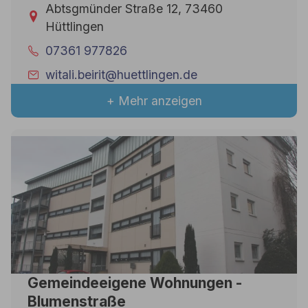
Abtsgmünder Straße 12, 73460
Hüttlingen
07361 977826
witali.beirit@huettlingen.de
+ Mehr anzeigen
Gemeindeeigene Wohnungen -
Blumenstraße