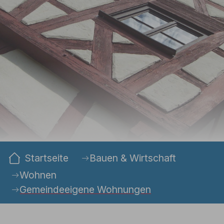
Sie sind hier:
Startseite
Bauen & Wirtschaft
Wohnen
Gemeindeeigene Wohnungen