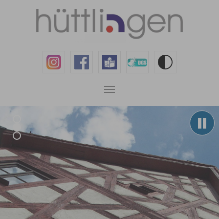
Zum Hauptinhalt springen