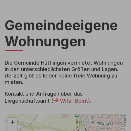
Gemeindeeigene
Wohnungen
Die Gemeinde Hüttlingen vermietet Wohnungen
in den unterschiedlichsten Größen und Lagen.
Derzeit gibt es leider keine freie Wohnung zu
mieten.
Kontakt und Anfragen über das
Liegenschaftsamt (
Witali Beirit
).