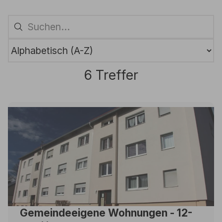
6 Treffer
Gemeindeeigene Wohnungen - 12-