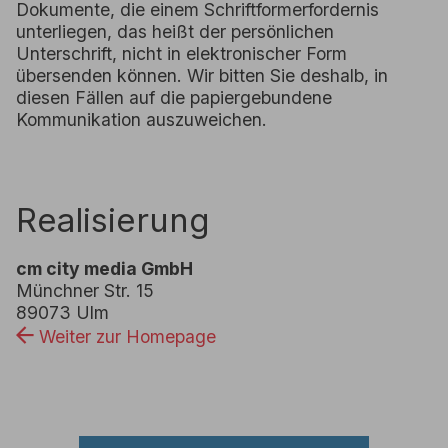
Dokumente, die einem Schriftformerfordernis
unterliegen, das heißt der persönlichen
Unterschrift, nicht in elektronischer Form
übersenden können. Wir bitten Sie deshalb, in
diesen Fällen auf die papiergebundene
Kommunikation auszuweichen.
Realisierung
cm city media GmbH
Münchner Str. 15
89073 Ulm
Weiter zur Homepage