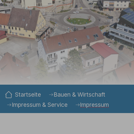
Sie sind hier:
Startseite
Bauen & Wirtschaft
Impressum & Service
Impressum