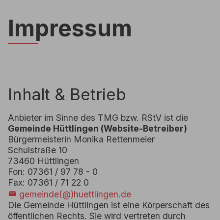
Impressum
Inhalt & Betrieb
Anbieter im Sinne des TMG bzw. RStV ist die
Gemeinde Hüttlingen (Website-Betreiber)
Bürgermeisterin Monika Rettenmeier
Schulstraße 10
73460 Hüttlingen
Fon: 07361 / 97 78 - 0
Fax: 07361 / 71 22 0
gemeinde(@)huettlingen.de
Die Gemeinde Hüttlingen ist eine Körperschaft des
öffentlichen Rechts. Sie wird vertreten durch