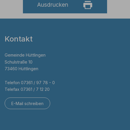
Ausdrucken
Kontakt
Gemeinde Hüttlingen
Schulstraße 10
73460 Hüttlingen
Telefon 07361 / 97 78 - 0
Telefax 07361 / 7 12 20
E-Mail schreiben