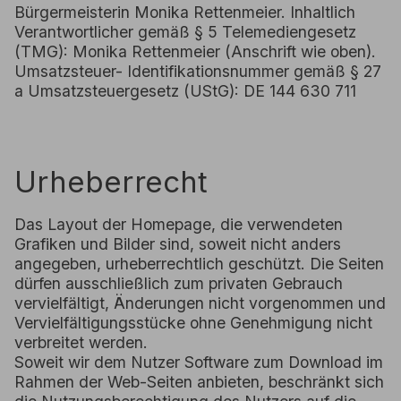
Bürgermeisterin Monika Rettenmeier. Inhaltlich
Verantwortlicher gemäß § 5 Telemediengesetz
(TMG): Monika Rettenmeier (Anschrift wie oben).
Umsatzsteuer- Identifikationsnummer gemäß § 27
a Umsatzsteuergesetz (UStG): DE 144 630 711
Urheberrecht
Das Layout der Homepage, die verwendeten
Grafiken und Bilder sind, soweit nicht anders
angegeben, urheberrechtlich geschützt. Die Seiten
dürfen ausschließlich zum privaten Gebrauch
vervielfältigt, Änderungen nicht vorgenommen und
Vervielfältigungsstücke ohne Genehmigung nicht
verbreitet werden.
Soweit wir dem Nutzer Software zum Download im
Rahmen der Web-Seiten anbieten, beschränkt sich