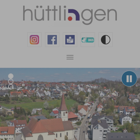
Zum Hauptinhalt springen