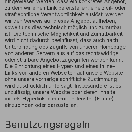
hingewiesen werden, dass ein konkretes Angebot,
zu dem wir einen Link bereitstellen, eine zivil- oder
strafrechtliche Verantwortlichkeit auslöst, werden
wir den Verweis auf dieses Angebot aufheben,
soweit uns dies technisch möglich und zumutbar
ist. Die technische Möglichkeit und Zumutbarkeit
wird nicht dadurch beeinflusst, dass auch nach
Unterbindung des Zugriffs von unserer Homepage
von anderen Servern aus auf das rechtswidrige
oder strafbare Angebot zugegriffen werden kann.
Die Einrichtung eines Hyper- und eines Inline-
Links von anderen Webseiten auf unsere Website
ohne unsere vorherige schriftliche Zustimmung
wird ausdrücklich untersagt. Insbesondere ist es
unzulässig, unsere Website oder deren Inhalte
mittels Hyperlink in einem Teilfenster (Frame)
einzubinden oder darzustellen.
Benutzungsregeln