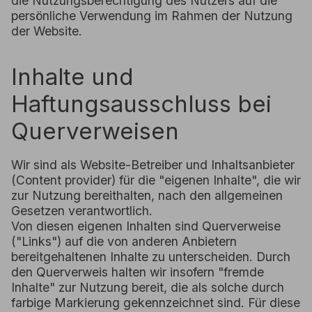
die Nutzungsberechtigung des Nutzers auf die
persönliche Verwendung im Rahmen der Nutzung
der Website.
Inhalte und
Haftungsausschluss bei
Querverweisen
Wir sind als Website-Betreiber und Inhaltsanbieter
(Content provider) für die "eigenen Inhalte", die wir
zur Nutzung bereithalten, nach den allgemeinen
Gesetzen verantwortlich.
Von diesen eigenen Inhalten sind Querverweise
("Links") auf die von anderen Anbietern
bereitgehaltenen Inhalte zu unterscheiden. Durch
den Querverweis halten wir insofern "fremde
Inhalte" zur Nutzung bereit, die als solche durch
farbige Markierung gekennzeichnet sind. Für diese