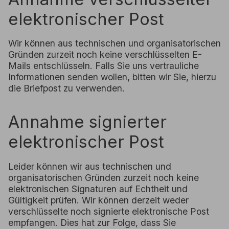
elektronischer Post
Wir können aus technischen und organisatorischen
Gründen zurzeit noch keine verschlüsselten E-
Mails entschlüsseln. Falls Sie uns vertrauliche
Informationen senden wollen, bitten wir Sie, hierzu
die Briefpost zu verwenden.
Annahme signierter
elektronischer Post
Leider können wir aus technischen und
organisatorischen Gründen zurzeit noch keine
elektronischen Signaturen auf Echtheit und
Gültigkeit prüfen. Wir können derzeit weder
verschlüsselte noch signierte elektronische Post
empfangen. Dies hat zur Folge, dass Sie