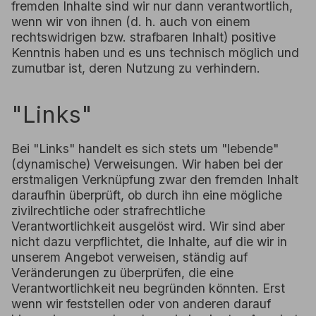
fremden Inhalte sind wir nur dann verantwortlich,
wenn wir von ihnen (d. h. auch von einem
rechtswidrigen bzw. strafbaren Inhalt) positive
Kenntnis haben und es uns technisch möglich und
zumutbar ist, deren Nutzung zu verhindern.
"Links"
Bei "Links" handelt es sich stets um "lebende"
(dynamische) Verweisungen. Wir haben bei der
erstmaligen Verknüpfung zwar den fremden Inhalt
daraufhin überprüft, ob durch ihn eine mögliche
zivilrechtliche oder strafrechtliche
Verantwortlichkeit ausgelöst wird. Wir sind aber
nicht dazu verpflichtet, die Inhalte, auf die wir in
unserem Angebot verweisen, ständig auf
Veränderungen zu überprüfen, die eine
Verantwortlichkeit neu begründen könnten. Erst
wenn wir feststellen oder von anderen darauf