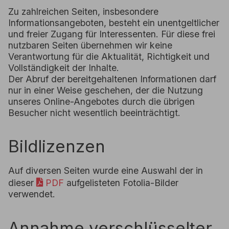
Zu zahlreichen Seiten, insbesondere
Informationsangeboten, besteht ein unentgeltlicher
und freier Zugang für Interessenten. Für diese frei
nutzbaren Seiten übernehmen wir keine
Verantwortung für die Aktualität, Richtigkeit und
Vollständigkeit der Inhalte.
Der Abruf der bereitgehaltenen Informationen darf
nur in einer Weise geschehen, der die Nutzung
unseres Online-Angebotes durch die übrigen
Besucher nicht wesentlich beeinträchtigt.
Bildlizenzen
Auf diversen Seiten wurde eine Auswahl der in
dieser
PDF
aufgelisteten Fotolia-Bilder
verwendet.
Annahme verschlüsselter