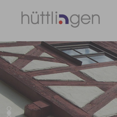
Zum Hauptinhalt springen