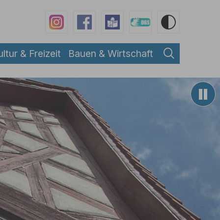
ultur & Freizeit
Bauen & Wirtschaft