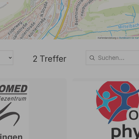
2 Treffer