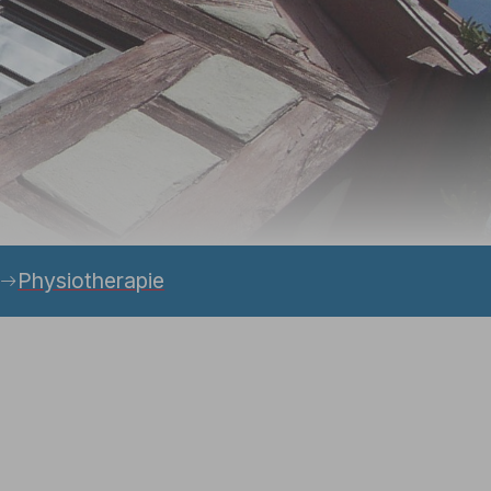
Physiotherapie