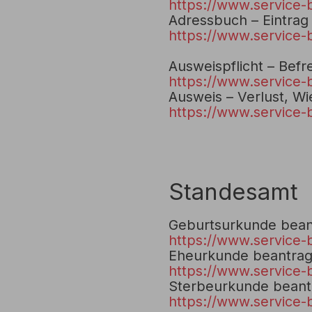
https://www.service-
Adressbuch – Eintrag
https://www.service-
Ausweispflicht – Bef
https://www.service-
Ausweis – Verlust, W
https://www.service-
Standesamt
Geburtsurkunde bean
https://www.service-
Eheurkunde beantra
https://www.service-
Sterbeurkunde beant
https://www.service-