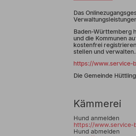
Das Onlinezugangsges
Verwaltungsleistungen
Baden-Württemberg ha
und die Kommunen auf
kostenfrei registrier
stellen und verwalten.
https://www.service-
Die Gemeinde Hüttling
Kämmerei
Hund anmelden
https://www.service-
Hund abmelden