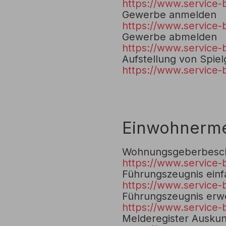
https://www.service-
Gewerbe anmelden
https://www.service-
Gewerbe abmelden
https://www.service-
Aufstellung von Spie
https://www.service-
Einwohnerm
Wohnungsgeberbesch
https://www.service-
Führungszeugnis ein
https://www.service-
Führungszeugnis erwe
https://www.service-
Melderegister Auskun