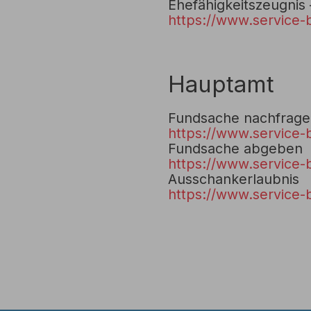
Ehefähigkeitszeugnis
https://www.service-
Hauptamt
Fundsache nachfrag
https://www.service-
Fundsache abgeben
https://www.service-
Ausschankerlaubnis
https://www.service-