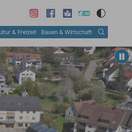
ultur & Freizeit
Bauen & Wirtschaft