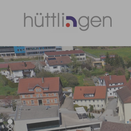
Zum Hauptinhalt springen