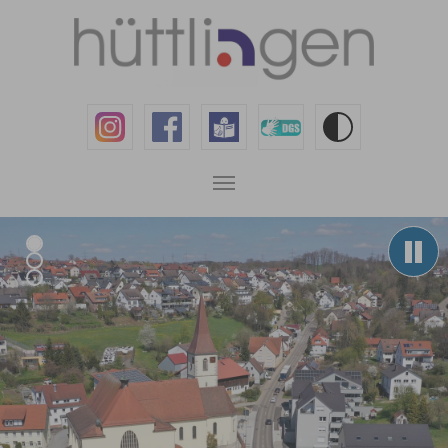
Zum Hauptinhalt springen