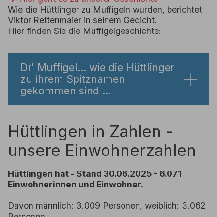
Wie die Hüttlinger zu Muffigeln wurden, berichtet
Viktor Rettenmaier in seinem Gedicht.
Hier finden Sie die Muffigelgeschichte:
Dr' Muffigel... wie die Hüttlinger
zu ihrem Spitznamen
gekommen sind ...
Hüttlingen in Zahlen -
unsere Einwohnerzahlen
Hüttlingen hat - Stand 30.06.2025 - 6.071
Einwohnerinnen und Einwohner.
Davon männlich: 3.009 Personen, weiblich: 3.062
Personen