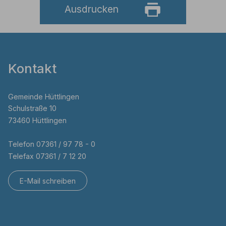
Ausdrucken
Kontakt
Gemeinde Hüttlingen
Schulstraße 10
73460 Hüttlingen
Telefon 07361 / 97 78 - 0
Telefax 07361 / 7 12 20
E-Mail schreiben