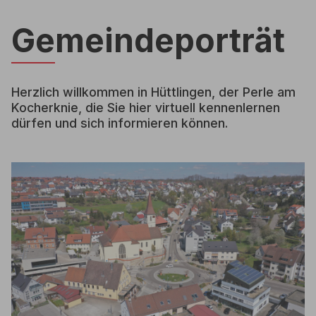
Gemeindeporträt
Herzlich willkommen in Hüttlingen, der Perle am
Kocherknie, die Sie hier virtuell kennenlernen
dürfen und sich informieren können.