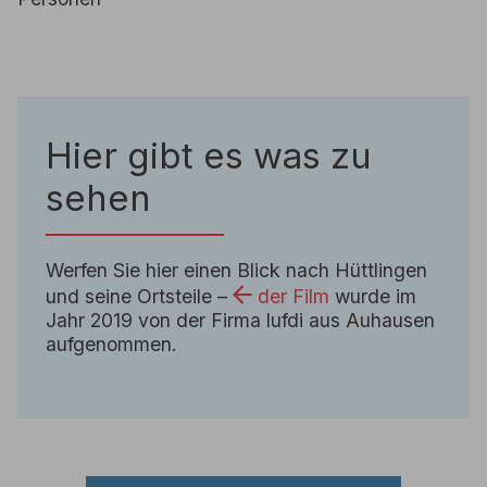
Hier gibt es was zu
sehen
Werfen Sie hier einen Blick nach Hüttlingen
und seine Ortsteile –
der Film
wurde im
Jahr 2019 von der Firma lufdi aus Auhausen
aufgenommen.