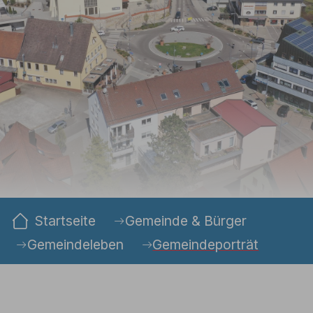
Sie sind hier:
Startseite
Gemeinde & Bürger
Gemeindeleben
Gemeindeporträt