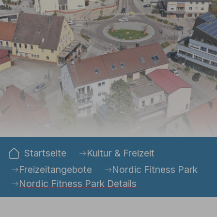
Sie sind hier:
Startseite
Kultur & Freizeit
Freizeitangebote
Nordic Fitness Park
Nordic Fitness Park Details