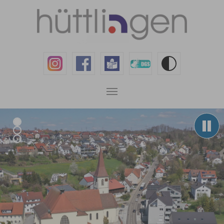
Zum Hauptinhalt springen