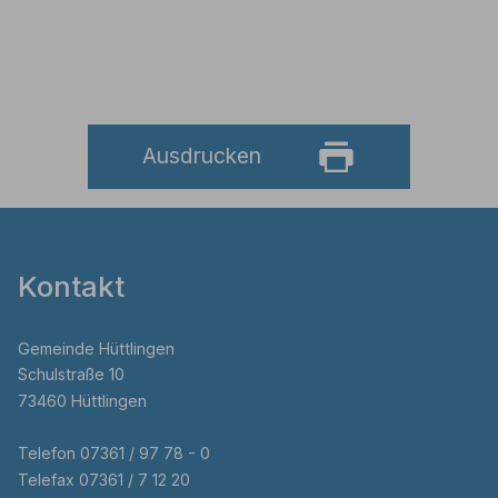
Ausdrucken
Kontakt
Gemeinde Hüttlingen
Schulstraße 10
73460 Hüttlingen
Telefon 07361 / 97 78 - 0
Telefax 07361 / 7 12 20