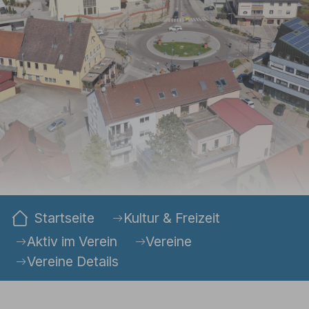
Sie sind hier:
Startseite
Kultur & Freizeit
Aktiv im Verein
Vereine
Vereine Details