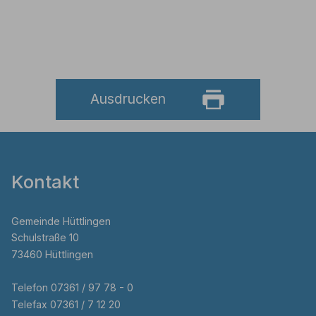
Ausdrucken
Kontakt
Gemeinde Hüttlingen
Schulstraße 10
73460 Hüttlingen
Telefon 07361 / 97 78 - 0
Telefax 07361 / 7 12 20