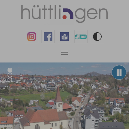
Zum Hauptinhalt springen