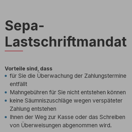
Sepa-
Lastschriftmandat
Vorteile sind, dass
für Sie die Überwachung der Zahlungstermine
entfällt
Mahngebühren für Sie nicht entstehen können
keine Säumniszuschläge wegen verspäteter
Zahlung entstehen
Ihnen der Weg zur Kasse oder das Schreiben
von Überweisungen abgenommen wird.