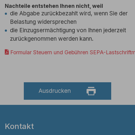
Nachteile entstehen Ihnen nicht, weil
die Abgabe zurückbezahlt wird, wenn Sie der
Belastung widersprechen
die Einzugsermächtigung von Ihnen jederzeit
zurückgenommen werden kann.
Formular Steuern und Gebühren SEPA-Lastschrift
Ausdrucken
Kontakt