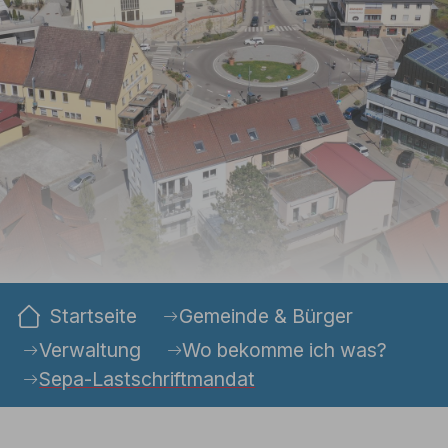
Sie sind hier:
Startseite
Gemeinde & Bürger
Verwaltung
Wo bekomme ich was?
Sepa-Lastschriftmandat