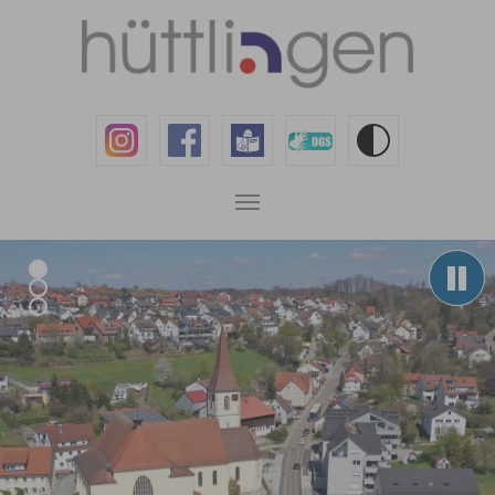
Zum Hauptinhalt springen