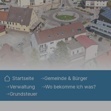
Sie sind hier:
Startseite
Gemeinde & Bürger
Verwaltung
Wo bekomme ich was?
Grundsteuer