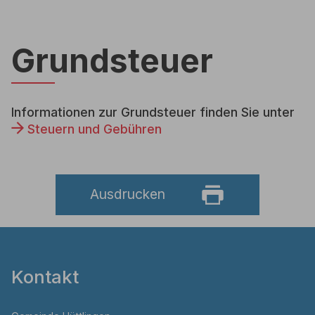
Grundsteuer
Informationen zur Grundsteuer finden Sie unter
Steuern und Gebühren
Ausdrucken
Kontakt