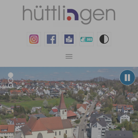
Zum Hauptinhalt springen