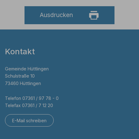
Ausdrucken
Kontakt
Gemeinde Hüttlingen
Schulstraße 10
73460 Hüttlingen
Telefon 07361 / 97 78 - 0
Telefax 07361 / 7 12 20
E-Mail schreiben