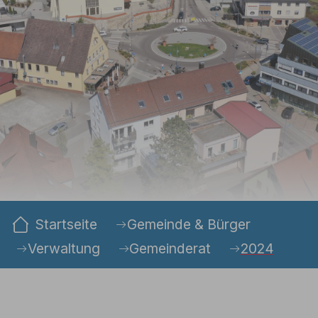
Sie sind hier:
Startseite
Gemeinde & Bürger
Verwaltung
Gemeinderat
2024