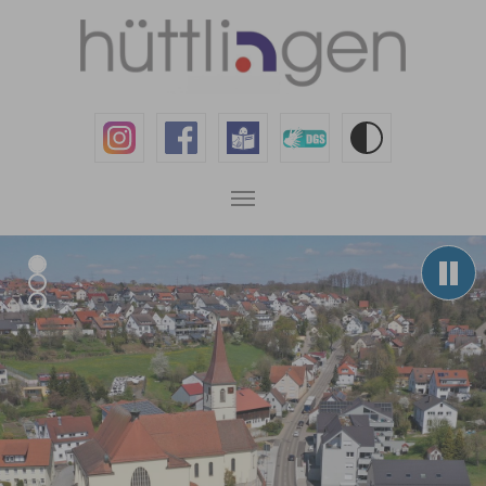
Zum Hauptinhalt springen