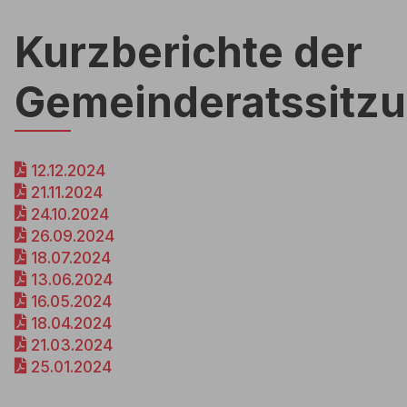
Kurzberichte der
Gemeinderatssitz
12.12.2024
21.11.2024
24.10.2024
26.09.2024
18.07.2024
13.06.2024
16.05.2024
18.04.2024
21.03.2024
25.01.2024