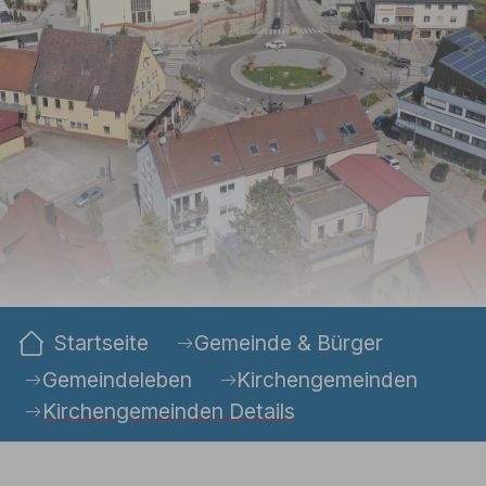
Sie sind hier:
Startseite
Gemeinde & Bürger
Gemeindeleben
Kirchengemeinden
Kirchengemeinden Details