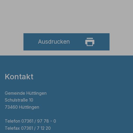
Ausdrucken
Kontakt
Gemeinde Hüttlingen
Schulstraße 10
73460 Hüttlingen
Telefon 07361 / 97 78 - 0
Telefax 07361 / 7 12 20