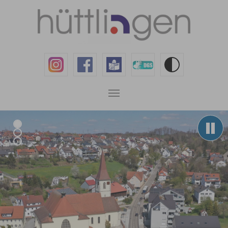
Zum Hauptinhalt springen