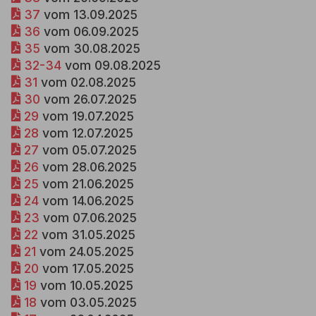
37
vom 13.09.2025
36
vom 06.09.2025
35
vom 30.08.2025
32-34
vom 09.08.2025
31
vom 02.08.2025
30
vom 26.07.2025
29
vom 19.07.2025
28
vom 12.07.2025
27 
vom 05.07.2025
26
vom 28.06.2025
25
vom 21.06.2025
24
vom 14.06.2025
23
vom 07.06.2025
22
vom 31.05.2025
21
vom 24.05.2025
20
vom 17.05.2025
19
vom 10.05.2025
18
vom 03.05.2025