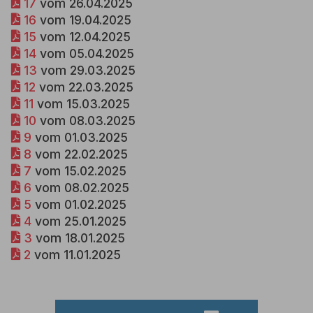
17
vom 26.04.2025
16
vom 19.04.2025
15
vom 12.04.2025
14
vom 05.04.2025
13
vom 29.03.2025
12
vom 22.03.2025
11
vom 15.03.2025
10
vom 08.03.2025
9
vom 01.03.2025
8
vom 22.02.2025
7
vom 15.02.2025
6
vom 08.02.2025
5
vom 01.02.2025
4
vom 25.01.2025
3
vom 18.01.2025
2
vom 11.01.2025