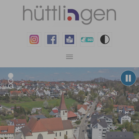
Zum Hauptinhalt springen