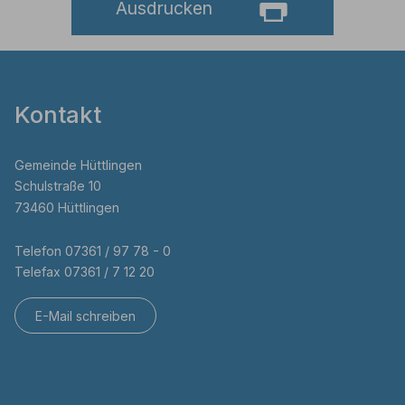
Ausdrucken
Kontakt
Gemeinde Hüttlingen
Schulstraße 10
73460 Hüttlingen
Telefon 07361 / 97 78 - 0
Telefax 07361 / 7 12 20
E-Mail schreiben