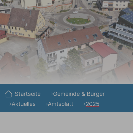
Sie sind hier:
Startseite
Gemeinde & Bürger
Aktuelles
Amtsblatt
2025