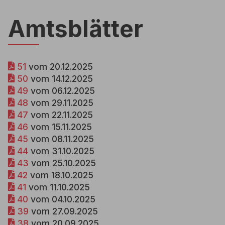
Amtsblätter
51
vom 20.12.2025
50
vom 14.12.2025
49 
vom 06.12.2025
48
vom 29.11.2025
47 
vom 22.11.2025
46
vom 15.11.2025
45
vom 08.11.2025
44
vom 31.10.2025
43
vom 25.10.2025
42 
vom 18.10.2025
41
vom 11.10.2025
40
vom 04.10.2025
39
vom 27.09.2025
38
vom 20.09.2025